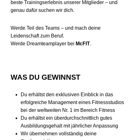
beste Trainingserlebnis unserer Mitglieder – und
genau dafür suchen wir dich.
Werde Teil des Teams – und mach deine
Leidenschaft zum Beruf.
Werde Dreamteamplayer bei
McFIT
.
WAS DU GEWINNST
Du erhältst den exklusiven Einblick in das
erfolgreiche Management eines Fitnessstudios
bei der weltweiten Nr. 1 im Bereich Fitness
Du erhältst ein überdurchschnittlich gutes
Ausbildungsgehalt mit jährlicher Anpassung
Wir übernehmen vollständig deine