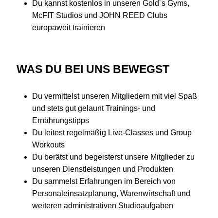
Du kannst kostenlos in unseren Gold´s Gyms,
McFIT Studios und JOHN REED Clubs
europaweit trainieren
WAS DU BEI UNS BEWEGST
Du vermittelst unseren Mitgliedern mit viel Spaß
und stets gut gelaunt Trainings- und
Ernährungstipps
Du leitest regelmäßig Live-Classes und Group
Workouts
Du berätst und begeisterst unsere Mitglieder zu
unseren Dienstleistungen und Produkten
Du sammelst Erfahrungen im Bereich von
Personaleinsatzplanung, Warenwirtschaft und
weiteren administrativen Studioaufgaben