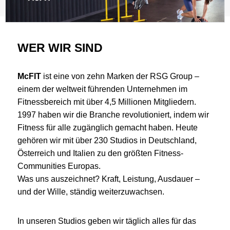
WER WIR SIND
McFIT
ist eine von zehn Marken der RSG Group –
einem der weltweit führenden Unternehmen im
Fitnessbereich mit über 4,5 Millionen Mitgliedern.
1997 haben wir die Branche revolutioniert, indem wir
Fitness für alle zugänglich gemacht haben. Heute
gehören wir mit über 230 Studios in Deutschland,
Österreich und Italien zu den größten Fitness-
Communities Europas.
Was uns auszeichnet? Kraft, Leistung, Ausdauer –
und der Wille, ständig weiterzuwachsen.
In unseren Studios geben wir täglich alles für das