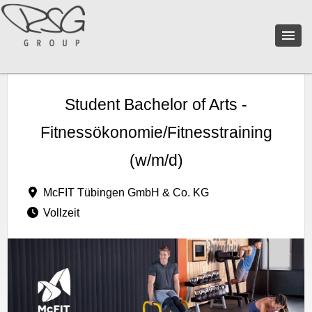
Student Bachelor of Arts -
Fitnessökonomie/Fitnesstraining
(w/m/d)
McFIT Tübingen GmbH & Co. KG
Vollzeit