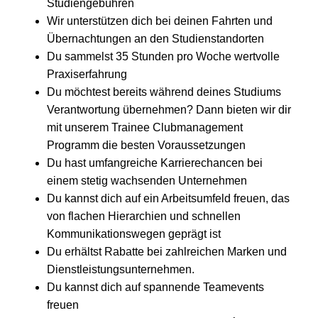
Studiengebühren
Wir unterstützen dich bei deinen Fahrten und
Übernachtungen an den Studienstandorten
Du sammelst 35 Stunden pro Woche wertvolle
Praxiserfahrung
Du möchtest bereits während deines Studiums
Verantwortung übernehmen? Dann bieten wir dir
mit unserem Trainee Clubmanagement
Programm die besten Voraussetzungen
Du hast umfangreiche Karrierechancen bei
einem stetig wachsenden Unternehmen
Du kannst dich auf ein Arbeitsumfeld freuen, das
von flachen Hierarchien und schnellen
Kommunikationswegen geprägt ist
Du erhältst Rabatte bei zahlreichen Marken und
Dienstleistungsunternehmen.
Du kannst dich auf spannende Teamevents
freuen