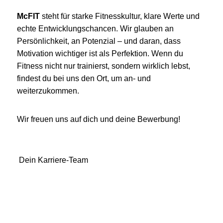
McFIT
steht für starke Fitnesskultur, klare Werte und
echte Entwicklungschancen. Wir glauben an
Persönlichkeit, an Potenzial – und daran, dass
Motivation wichtiger ist als Perfektion. Wenn du
Fitness nicht nur trainierst, sondern wirklich lebst,
findest du bei uns den Ort, um an- und
weiterzukommen.
Wir freuen uns auf dich und deine Bewerbung!
Dein Karriere-Team