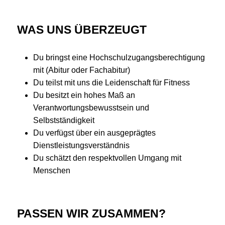
WAS UNS ÜBERZEUGT
Du bringst eine Hochschulzugangsberechtigung
mit (Abitur oder Fachabitur)
Du teilst mit uns die Leidenschaft für Fitness
Du besitzt ein hohes Maß an
Verantwortungsbewusstsein und
Selbstständigkeit
Du verfügst über ein ausgeprägtes
Dienstleistungsverständnis
Du schätzt den respektvollen Umgang mit
Menschen
PASSEN WIR ZUSAMMEN?