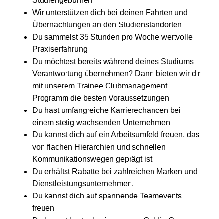
Studiengebühren
Wir unterstützen dich bei deinen Fahrten und
Übernachtungen an den Studienstandorten
Du sammelst 35 Stunden pro Woche wertvolle
Praxiserfahrung
Du möchtest bereits während deines Studiums
Verantwortung übernehmen? Dann bieten wir dir
mit unserem Trainee Clubmanagement
Programm die besten Voraussetzungen
Du hast umfangreiche Karrierechancen bei
einem stetig wachsenden Unternehmen
Du kannst dich auf ein Arbeitsumfeld freuen, das
von flachen Hierarchien und schnellen
Kommunikationswegen geprägt ist
Du erhältst Rabatte bei zahlreichen Marken und
Dienstleistungsunternehmen.
Du kannst dich auf spannende Teamevents
freuen