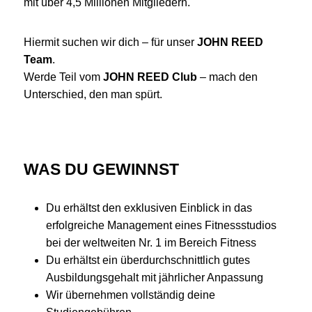
mit über 4,5 Millionen Mitgliedern.
Hiermit suchen wir dich – für unser
JOHN REED
Team
.
Werde Teil vom
JOHN REED Club
– mach den
Unterschied, den man spürt.
WAS DU GEWINNST
Du erhältst den exklusiven Einblick in das
erfolgreiche Management eines Fitnessstudios
bei der weltweiten Nr. 1 im Bereich Fitness
Du erhältst ein überdurchschnittlich gutes
Ausbildungsgehalt mit jährlicher Anpassung
Wir übernehmen vollständig deine