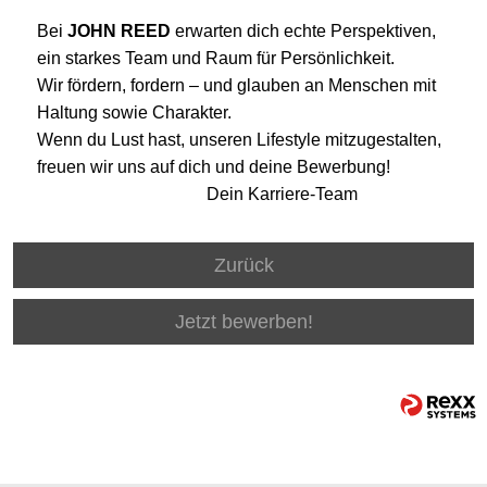
Bei
JOHN REED
erwarten dich echte Perspektiven,
ein starkes Team und Raum für Persönlichkeit.
Wir fördern, fordern – und glauben an Menschen mit
Haltung sowie Charakter.
Wenn du Lust hast, unseren Lifestyle mitzugestalten,
freuen wir uns auf dich und deine Bewerbung!
Dein Karriere-Team
Zurück
Jetzt bewerben!