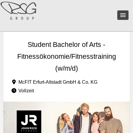
Student Bachelor of Arts -
Fitnessökonomie/Fitnesstraining
(w/m/d)
McFIT Erfurt-Altstadt GmbH & Co. KG
Vollzeit