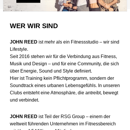
WER WIR SIND
JOHN REED
ist mehr als ein Fitnessstudio – wir sind
Lifestyle.
Seit 2016 stehen wir für die Verbindung aus Fitness,
Musik und Design – und für eine Community, die sich
über Energie, Sound und Style definiert.
Hier ist Training kein Pflichtprogramm, sondern der
Soundtrack eines urbanen Lebensgefühls. In unseren
Clubs entsteht eine Atmosphäre, die antreibt, bewegt
und verbindet.
JOHN REED
ist Teil der RSG Group – einem der
weltweit führenden Unternehmen im Fitnessbereich