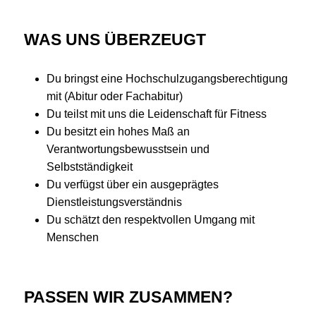
WAS UNS ÜBERZEUGT
Du bringst eine Hochschulzugangsberechtigung
mit (Abitur oder Fachabitur)
Du teilst mit uns die Leidenschaft für Fitness
Du besitzt ein hohes Maß an
Verantwortungsbewusstsein und
Selbstständigkeit
Du verfügst über ein ausgeprägtes
Dienstleistungsverständnis
Du schätzt den respektvollen Umgang mit
Menschen
PASSEN WIR ZUSAMMEN?